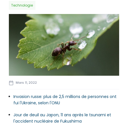
Technologie
Mars 11, 2022
Invasion russe: plus de 2,5 millions de personnes ont
fui l'Ukraine, selon l'ONU
Jour de deuil au Japon, 11 ans après le tsunami et
l'accident nucléaire de Fukushima