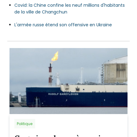
Covid: la Chine confine les neuf millions d'habitants
de la ville de Changchun
L'armée russe étend son offensive en Ukraine
Politique