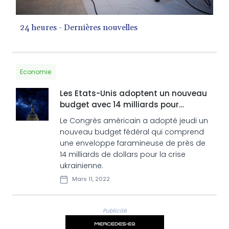
24 heures - Dernières nouvelles
Economie
Les Etats-Unis adoptent un nouveau
budget avec 14 milliards pour
l'Ukraine
Le Congrès américain a adopté jeudi un
nouveau budget fédéral qui comprend
une enveloppe faramineuse de près de
14 milliards de dollars pour la crise
ukrainienne.
Mars 11, 2022
Publicité