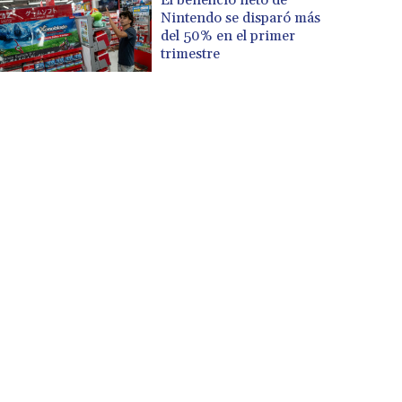
Nintendo se disparó más
del 50% en el primer
trimestre