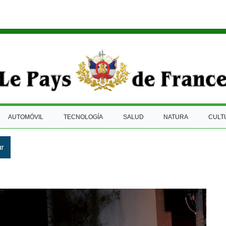
AUTOMÓVIL
TECNOLOGÍA
SALUD
NATURA
CULT
ar