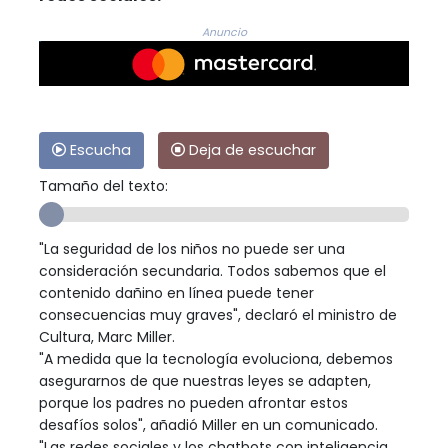
Anuncio
Escucha
Deja de escuchar
Tamaño del texto:
"La seguridad de los niños no puede ser una
consideración secundaria. Todos sabemos que el
contenido dañino en línea puede tener
consecuencias muy graves", declaró el ministro de
Cultura, Marc Miller.
"A medida que la tecnología evoluciona, debemos
asegurarnos de que nuestras leyes se adapten,
porque los padres no pueden afrontar estos
desafíos solos", añadió Miller en un comunicado.
"Las redes sociales y los chatbots con inteligencia