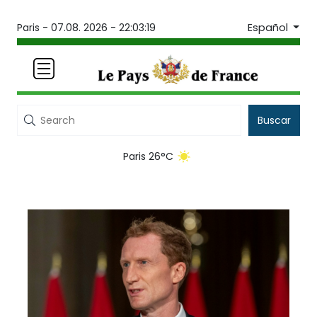
Español
Paris -
07.08. 2026 - 22:03:19
Buscar
Paris 26°C