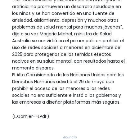
artificial no promueven un desarrollo saludable en
los niños y se han convertido en una fuente de
ansiedad, aislamiento, depresión y muchos otros
problemas de salud mental para muchos jóvenes",
dijo a su vez Marjorie Michel, ministra de Salud.
Australia se convirtió en el primer país en prohibir el
uso de redes sociales a menores en diciembre de
2025 para protegerlos de los temidos efectos
nocivos en su salud mental, con resultados hasta el
momento dispares.
El Alto Comisionado de las Naciones Unidas para los
Derechos Humanos advirtió el 29 de mayo que
prohibir el acceso de los menores a las redes
sociales no era suficiente e instó a los gobiernos y
las empresas a diseñar plataformas más seguras.
(L.Garnier--LPdF)
Anuncio