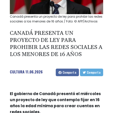
Canadá presenta un proyecto de ley para prohibir las redes
sociales a los menores de 16 años / Foto: © AFP/Archivos
CANADÁ PRESENTA UN
PROYECTO DE LEY PARA
PROHIBIR LAS REDES SOCIALES A
LOS MENORES DE 16 AÑOS
CULTURA
11.06.2026
Comparta
Comparta
El gobierno de Canadá presentó el miércoles
un proyecto de ley que contempla fijar en 16
años la edad mínima para crear cuentas en
redes sociales.