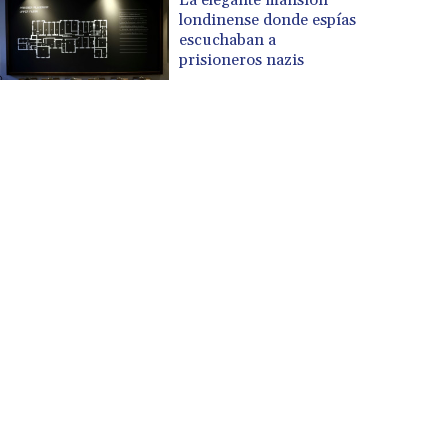
londinense donde espías
escuchaban a
prisioneros nazis