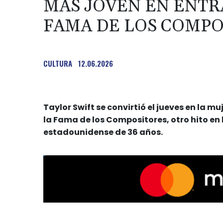
MÁS JOVEN EN ENTR
FAMA DE LOS COMPO
CULTURA
12.06.2026
Taylor Swift se convirtió el jueves en la m
la Fama de los Compositores, otro hito en l
estadounidense de 36 años.