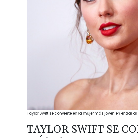
Taylor Swift se convierte en la mujer más joven en entrar a
TAYLOR SWIFT SE C