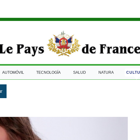
AUTOMÓVIL
TECNOLOGÍA
SALUD
NATURA
CULT
ar