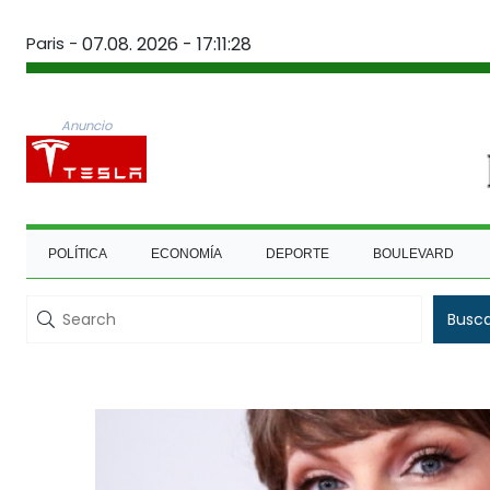
Paris -
07.08. 2026 - 17:11:28
Anuncio
POLÍTICA
ECONOMÍA
DEPORTE
BOULEVARD
Busc