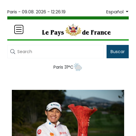
Español
Paris -
09.08. 2026 - 12:26:19
Buscar
Paris 31°C