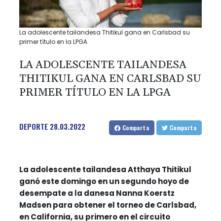
La adolescente tailandesa Thitikul gana en Carlsbad su
primer título en la LPGA
LA ADOLESCENTE TAILANDESA
THITIKUL GANA EN CARLSBAD SU
PRIMER TÍTULO EN LA LPGA
DEPORTE
28.03.2022
Comparta
Comparta
La adolescente tailandesa Atthaya Thitikul
ganó este domingo en un segundo hoyo de
desempate a la danesa Nanna Koerstz
Madsen para obtener el torneo de Carlsbad,
en California, su primero en el circuito