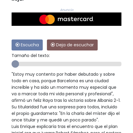
Anuncio
Escucha
Deja de escuchar
Tamaño del texto:
"Estoy muy contento por haber debutado y sobre
todo en casa, porque Barcelona es una ciudad
increíble y ha sido un momento muy especial que
va a marcar toda mi vida personal y profesional",
afirmó un feliz Raya tras la victoria sobre Albania 2-1.
Su titularidad fue una sorpresa para todos, incluido
el propio guardameta: "En la charla del míster dijo el
once titular y me quedé un poco parado".
Luis Enrique explicaría tras el encuentro que el plan