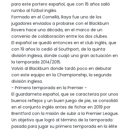
para este portero español, que con 16 años salió
rumbo al fútbol inglés.
Formado en el Cornellá, Raya fue uno de los
jugadores enviados a probarse con el Blackburn
Rovers hace una década, en el marco de un
convenio de colaboración entre los dos clubes.
El español se quedó entonces en el club inglés, que
con 19 años lo cedió al Southport, de la quinta
división inglesa, donde cuajó una gran actuación en
la temporada 2014/2015.
Volvió al Blackburn donde tardó poco en debutar
con este equipo en la Championship, la segunda
división inglesa.
- Primera temporada en la Premier -
El guardameta español, que se caracteriza por unos
buenos reflejos y un buen juego de pie, se consolidó
en el conjunto inglés antes de fichar en 2019 por
Brentford con la misión de subir a la Premier League.
Un objetivo que logró al término de la temporada
pasada para jugar su primera temporada en la élite