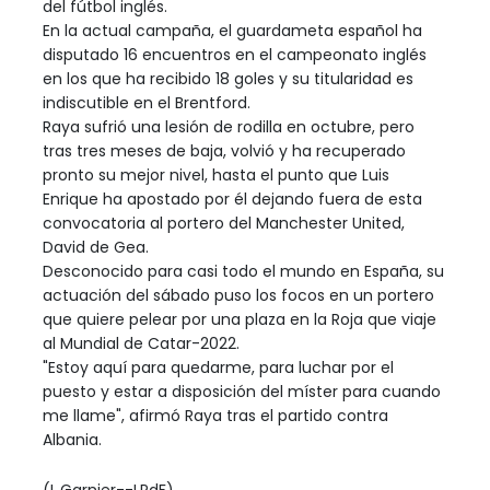
del fútbol inglés.
En la actual campaña, el guardameta español ha
disputado 16 encuentros en el campeonato inglés
en los que ha recibido 18 goles y su titularidad es
indiscutible en el Brentford.
Raya sufrió una lesión de rodilla en octubre, pero
tras tres meses de baja, volvió y ha recuperado
pronto su mejor nivel, hasta el punto que Luis
Enrique ha apostado por él dejando fuera de esta
convocatoria al portero del Manchester United,
David de Gea.
Desconocido para casi todo el mundo en España, su
actuación del sábado puso los focos en un portero
que quiere pelear por una plaza en la Roja que viaje
al Mundial de Catar-2022.
"Estoy aquí para quedarme, para luchar por el
puesto y estar a disposición del míster para cuando
me llame", afirmó Raya tras el partido contra
Albania.