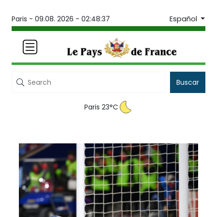
Español
Paris -
09.08. 2026 - 02:48:37
Buscar
Paris 23°C