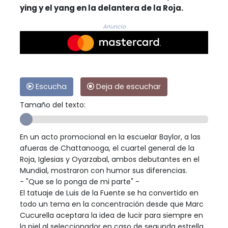
ying y el yang en la delantera de la Roja.
Anuncio
Escucha
Deja de escuchar
Tamaño del texto:
En un acto promocional en la escuelar Baylor, a las
afueras de Chattanooga, el cuartel general de la
Roja, Iglesias y Oyarzabal, ambos debutantes en el
Mundial, mostraron con humor sus diferencias.
- "Que se lo ponga de mi parte" -
El tatuaje de Luis de la Fuente se ha convertido en
todo un tema en la concentración desde que Marc
Cucurella aceptara la idea de lucir para siempre en
la piel al seleccionador en caso de segunda estrella.