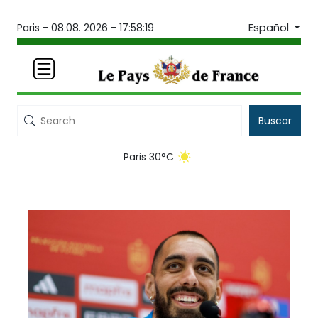
Español
Paris -
08.08. 2026 - 17:58:19
Buscar
Paris 30°C