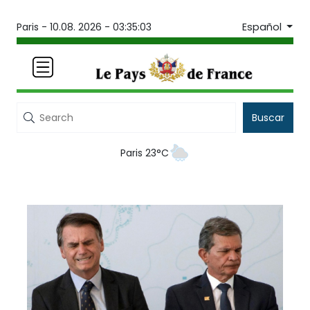
Español
Paris -
10.08. 2026 - 03:35:03
Buscar
Paris 23°C