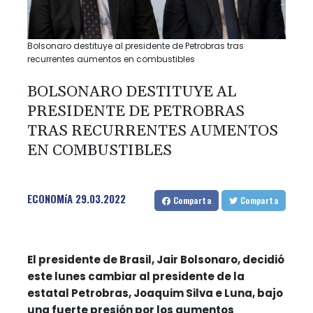
Bolsonaro destituye al presidente de Petrobras tras
recurrentes aumentos en combustibles
BOLSONARO DESTITUYE AL
PRESIDENTE DE PETROBRAS
TRAS RECURRENTES AUMENTOS
EN COMBUSTIBLES
ECONOMíA
29.03.2022
Comparta
Comparta
El presidente de Brasil, Jair Bolsonaro, decidió
este lunes cambiar al presidente de la
estatal Petrobras, Joaquim Silva e Luna, bajo
una fuerte presión por los aumentos