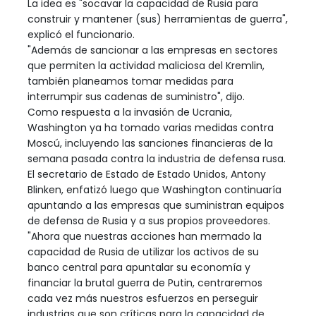
La idea es "socavar la capacidad de Rusia para
construir y mantener (sus) herramientas de guerra",
explicó el funcionario.
"Además de sancionar a las empresas en sectores
que permiten la actividad maliciosa del Kremlin,
también planeamos tomar medidas para
interrumpir sus cadenas de suministro", dijo.
Como respuesta a la invasión de Ucrania,
Washington ya ha tomado varias medidas contra
Moscú, incluyendo las sanciones financieras de la
semana pasada contra la industria de defensa rusa.
El secretario de Estado de Estado Unidos, Antony
Blinken, enfatizó luego que Washington continuaría
apuntando a las empresas que suministran equipos
de defensa de Rusia y a sus propios proveedores.
"Ahora que nuestras acciones han mermado la
capacidad de Rusia de utilizar los activos de su
banco central para apuntalar su economía y
financiar la brutal guerra de Putin, centraremos
cada vez más nuestros esfuerzos en perseguir
industrias que son críticas para la capacidad de