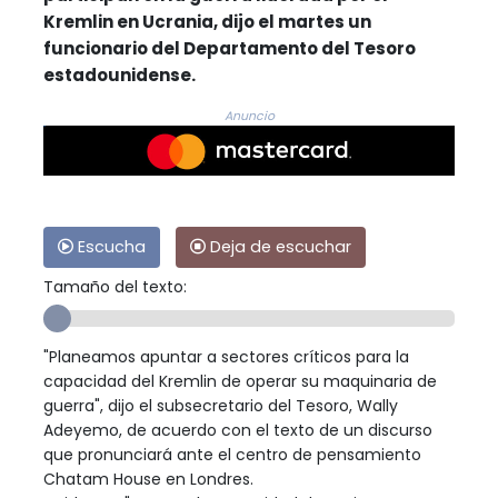
Kremlin en Ucrania, dijo el martes un
funcionario del Departamento del Tesoro
estadounidense.
Anuncio
Escucha
Deja de escuchar
Tamaño del texto:
"Planeamos apuntar a sectores críticos para la
capacidad del Kremlin de operar su maquinaria de
guerra", dijo el subsecretario del Tesoro, Wally
Adeyemo, de acuerdo con el texto de un discurso
que pronunciará ante el centro de pensamiento
Chatam House en Londres.