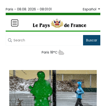
Español
Paris -
08.08. 2026 - 08:01:01
Buscar
Paris 18°C