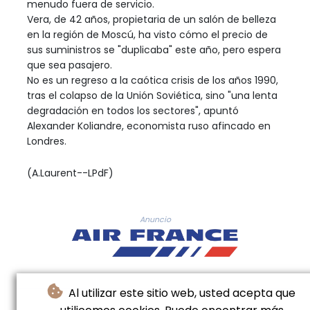
menudo fuera de servicio.
Vera, de 42 años, propietaria de un salón de belleza
en la región de Moscú, ha visto cómo el precio de
sus suministros se "duplicaba" este año, pero espera
que sea pasajero.
No es un regreso a la caótica crisis de los años 1990,
tras el colapso de la Unión Soviética, sino "una lenta
degradación en todos los sectores", apuntó
Alexander Koliandre, economista ruso afincado en
Londres.
(A.Laurent--LPdF)
Anuncio
Al utilizar este sitio web, usted acepta que