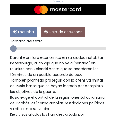
Anuncio
Escucha
Deja de escuchar
Tamaño del texto:
Durante un foro económico en su ciudad natal, San
Petersburgo, Putin dijo que no veía "sentido" en
reunirse con Zelenski hasta que se acordaran los
términos de un posible acuerdo de paz.
También prometió proseguir con la ofensiva militar
de Rusia hasta que se hayan logrado por completo
los objetivos de la guerra.
Rusia exige el control de la región oriental ucraniana
de Donbás, así como amplias restricciones políticas
y militares a su vecino.
Kiev y sus aliados las han descartado por