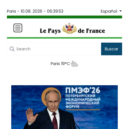
Español
Paris -
10.08. 2026 - 06:39:53
Buscar
Paris 19°C