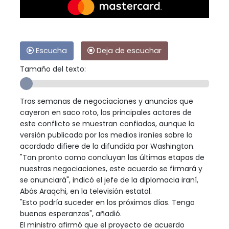
Escucha
Deja de escuchar
Tamaño del texto:
Tras semanas de negociaciones y anuncios que
cayeron en saco roto, los principales actores de
este conflicto se muestran confiados, aunque la
versión publicada por los medios iraníes sobre lo
acordado difiere de la difundida por Washington.
"Tan pronto como concluyan las últimas etapas de
nuestras negociaciones, este acuerdo se firmará y
se anunciará", indicó el jefe de la diplomacia iraní,
Abás Araqchi, en la televisión estatal.
"Esto podría suceder en los próximos días. Tengo
buenas esperanzas", añadió.
El ministro afirmó que el proyecto de acuerdo