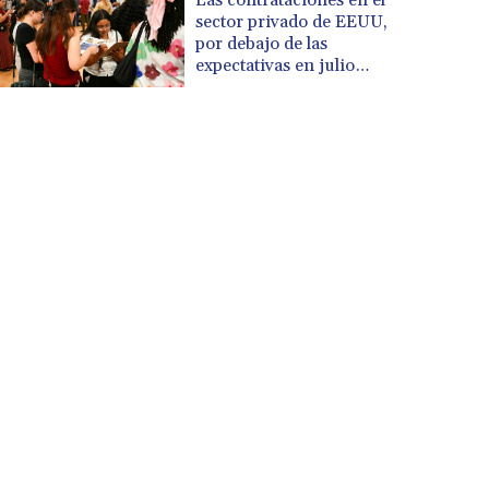
sector privado de EEUU,
por debajo de las
expectativas en julio
(informe)