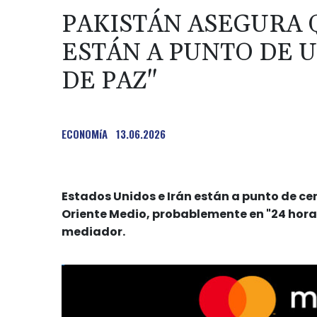
PAKISTÁN ASEGURA 
ESTÁN A PUNTO DE 
DE PAZ"
ECONOMíA
13.06.2026
Estados Unidos e Irán están a punto de cer
Oriente Medio, probablemente en "24 hora
mediador.