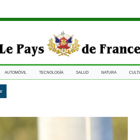
AUTOMÓVIL
TECNOLOGÍA
SALUD
NATURA
CULT
ar