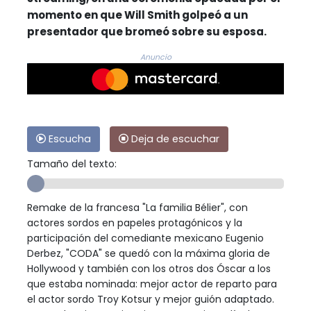
momento en que Will Smith golpeó a un
presentador que bromeó sobre su esposa.
Anuncio
Escucha
Deja de escuchar
Tamaño del texto:
Remake de la francesa "La familia Bélier", con
actores sordos en papeles protagónicos y la
participación del comediante mexicano Eugenio
Derbez, "CODA" se quedó con la máxima gloria de
Hollywood y también con los otros dos Óscar a los
que estaba nominada: mejor actor de reparto para
el actor sordo Troy Kotsur y mejor guión adaptado.