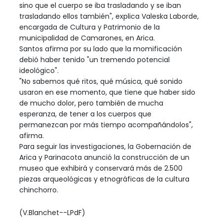
sino que el cuerpo se iba trasladando y se iban
trasladando ellos también", explica Valeska Laborde,
encargada de Cultura y Patrimonio de la
municipalidad de Camarones, en Arica.
Santos afirma por su lado que la momificación
debió haber tenido "un tremendo potencial
ideológico".
"No sabemos qué ritos, qué música, qué sonido
usaron en ese momento, que tiene que haber sido
de mucho dolor, pero también de mucha
esperanza, de tener a los cuerpos que
permanezcan por más tiempo acompañándolos",
afirma.
Para seguir las investigaciones, la Gobernación de
Arica y Parinacota anunció la construcción de un
museo que exhibirá y conservará más de 2.500
piezas arqueológicas y etnográficas de la cultura
chinchorro.
(V.Blanchet--LPdF)