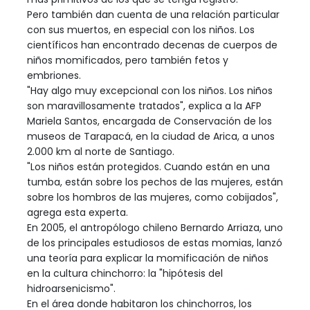
Pero también dan cuenta de una relación particular
con sus muertos, en especial con los niños. Los
científicos han encontrado decenas de cuerpos de
niños momificados, pero también fetos y
embriones.
"Hay algo muy excepcional con los niños. Los niños
son maravillosamente tratados", explica a la AFP
Mariela Santos, encargada de Conservación de los
museos de Tarapacá, en la ciudad de Arica, a unos
2.000 km al norte de Santiago.
"Los niños están protegidos. Cuando están en una
tumba, están sobre los pechos de las mujeres, están
sobre los hombros de las mujeres, como cobijados",
agrega esta experta.
En 2005, el antropólogo chileno Bernardo Arriaza, uno
de los principales estudiosos de estas momias, lanzó
una teoría para explicar la momificación de niños
en la cultura chinchorro: la "hipótesis del
hidroarsenicismo".
En el área donde habitaron los chinchorros, los