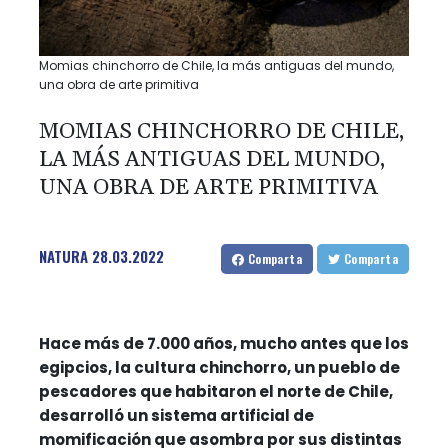
Momias chinchorro de Chile, la más antiguas del mundo,
una obra de arte primitiva
MOMIAS CHINCHORRO DE CHILE,
LA MÁS ANTIGUAS DEL MUNDO,
UNA OBRA DE ARTE PRIMITIVA
NATURA
28.03.2022
Comparta
Comparta
Hace más de 7.000 años, mucho antes que los
egipcios, la cultura chinchorro, un pueblo de
pescadores que habitaron el norte de Chile,
desarrolló un sistema artificial de
momificación que asombra por sus distintas