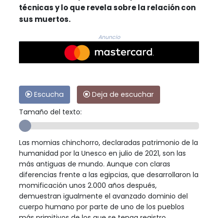
técnicas y lo que revela sobre la relación con
sus muertos.
Anuncio
Escucha
Deja de escuchar
Tamaño del texto:
Las momias chinchorro, declaradas patrimonio de la
humanidad por la Unesco en julio de 2021, son las
más antiguas de mundo. Aunque con claras
diferencias frente a las egipcias, que desarrollaron la
momificación unos 2.000 años después,
demuestran igualmente el avanzado dominio del
cuerpo humano por parte de uno de los pueblos
más primitivos de los que se tenga registro.