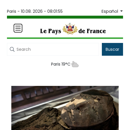
Español
Paris -
10.08. 2026 - 08:01:55
Buscar
Paris 19°C