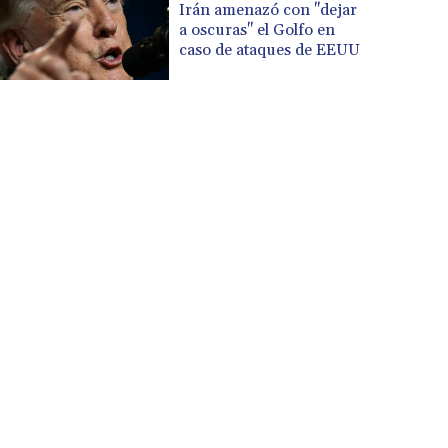
Irán amenazó con "dejar
a oscuras" el Golfo en
caso de ataques de EEUU