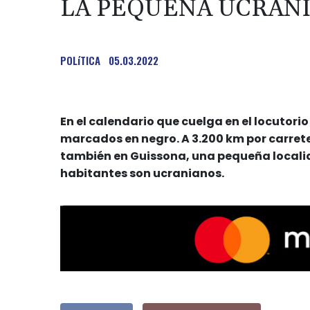
LA PEQUEÑA UCRAN
POLíTICA
05.03.2022
En el calendario que cuelga en el locutorio
marcados en negro. A 3.200 km por carrete
también en Guissona, una pequeña locali
habitantes son ucranianos.