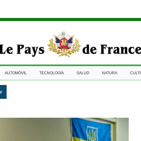
AUTOMÓVIL
TECNOLOGÍA
SALUD
NATURA
CULT
ar