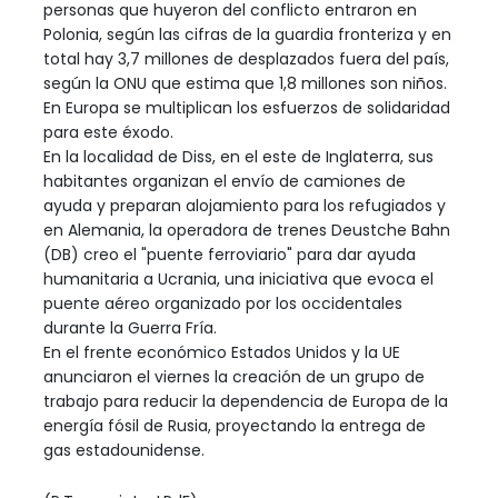
personas que huyeron del conflicto entraron en
Polonia, según las cifras de la guardia fronteriza y en
total hay 3,7 millones de desplazados fuera del país,
según la ONU que estima que 1,8 millones son niños.
En Europa se multiplican los esfuerzos de solidaridad
para este éxodo.
En la localidad de Diss, en el este de Inglaterra, sus
habitantes organizan el envío de camiones de
ayuda y preparan alojamiento para los refugiados y
en Alemania, la operadora de trenes Deustche Bahn
(DB) creo el "puente ferroviario" para dar ayuda
humanitaria a Ucrania, una iniciativa que evoca el
puente aéreo organizado por los occidentales
durante la Guerra Fría.
En el frente económico Estados Unidos y la UE
anunciaron el viernes la creación de un grupo de
trabajo para reducir la dependencia de Europa de la
energía fósil de Rusia, proyectando la entrega de
gas estadounidense.