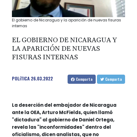
El gobierno de Nicaragua y la aparición de nuevas fisuras
internas
EL GOBIERNO DE NICARAGUA Y
LA APARICIÓN DE NUEVAS
FISURAS INTERNAS
POLíTICA
26.03.2022
Comparta
Comparta
La deserción del embajador de Nicaragua
ante la OEA, Arturo McFields, quien llamó
"dictadura" al gobierno de Daniel Ortega,
revela las "inconformidades" dentro del
oficialismo, dicen analistas, que no