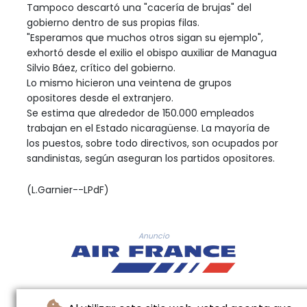
Tampoco descartó una "cacería de brujas" del
gobierno dentro de sus propias filas.
"Esperamos que muchos otros sigan su ejemplo",
exhortó desde el exilio el obispo auxiliar de Managua
Silvio Báez, crítico del gobierno.
Lo mismo hicieron una veintena de grupos
opositores desde el extranjero.
Se estima que alrededor de 150.000 empleados
trabajan en el Estado nicaragüense. La mayoría de
los puestos, sobre todo directivos, son ocupados por
sandinistas, según aseguran los partidos opositores.
(L.Garnier--LPdF)
Anuncio