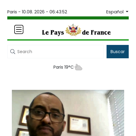
Español
Paris -
10.08. 2026 - 06:43:52
Buscar
Paris 19°C