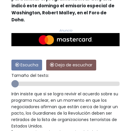
indicó este domingo el emisario especial de
Washington, Robert Malley, en el Foro de
Doha.
Anuncio
Escucha
Deja de escuchar
Tamaño del texto:
Irán insiste que si se logra revivir el acuerdo sobre su
programa nuclear, en un momento en que los
negociadores afirman que están cerca de lograr un
pacto, los Guardianes de la Revolución deben ser
retirados de la lista de organizaciones terroristas de
Estados Unidos.