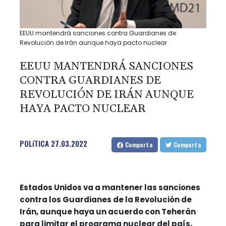
EEUU mantendrá sanciones contra Guardianes de
Revolución de Irán aunque haya pacto nuclear
EEUU MANTENDRÁ SANCIONES
CONTRA GUARDIANES DE
REVOLUCIÓN DE IRÁN AUNQUE
HAYA PACTO NUCLEAR
POLíTICA
27.03.2022
Comparta
Comparta
Estados Unidos va a mantener las sanciones
contra los Guardianes de la Revolución de
Irán, aunque haya un acuerdo con Teherán
para limitar el programa nuclear del país,