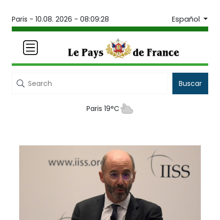
Español
Paris -
10.08. 2026 - 08:09:28
Buscar
Paris 19°C