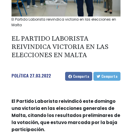
El Partido Laborista reivindica victoria en las elecciones en
Malta
EL PARTIDO LABORISTA
REIVINDICA VICTORIA EN LAS
ELECCIONES EN MALTA
POLíTICA
27.03.2022
Comparta
Comparta
El Partido Laborista reivindicó este domingo
una victoria en las elecciones generales de
Malta, citando los resultados preliminares de
la votación, que estuvo marcada por la baja
participación.