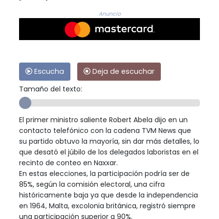
Anuncio
Escucha
Deja de escuchar
Tamaño del texto:
El primer ministro saliente Robert Abela dijo en un
contacto telefónico con la cadena TVM News que
su partido obtuvo la mayoría, sin dar más detalles, lo
que desató el júbilo de los delegados laboristas en el
recinto de conteo en Naxxar.
En estas elecciones, la participación podría ser de
85%, según la comisión electoral, una cifra
históricamente baja ya que desde la independencia
en 1964, Malta, excolonia británica, registró siempre
una participación superior a 90%.