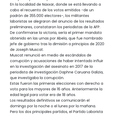
En la localidad de Naxxar, donde se está llevando a
cabo el recuento de los votos emitidos -de un
padrón de 355.000 electores-, los militantes
laboristas se alegraron del anuncio de los resultados
preliminares, constataron los periodistas de la AFP.
De confirmarse la victoria, sería el primer mandato
obtenido en las urnas por Abela, que fue nombrado
jefe de gobierno tras la dimisión a principios de 2020
de Joseph Muscat.
Muscat renunció en medio de escándalos de
corrupción y acusaciones de haber intentado influir
en la investigación del asesinato en 2017 de la
periodista de investigación Daphne Caruana Galizia,
que investigaba la corrupción.
Estas fueron las primeras elecciones con derecho a
voto para los mayores de 16 años. Anteriormente la
edad legal para votar era de 18 años.
Los resultados definitivos se comunicarán el
domingo por la noche o el lunes por la mañana.
Pero los dos principales partidos, el Partido Laborista