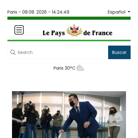
Español
Paris -
08.08. 2026 - 14:24:49
Buscar
Paris 30°C