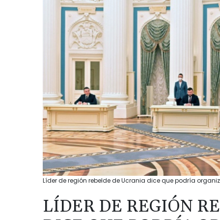
Líder de región rebelde de Ucrania dice que podría organi
LÍDER DE REGIÓN R