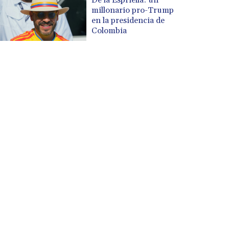
millonario pro-Trump
en la presidencia de
Colombia