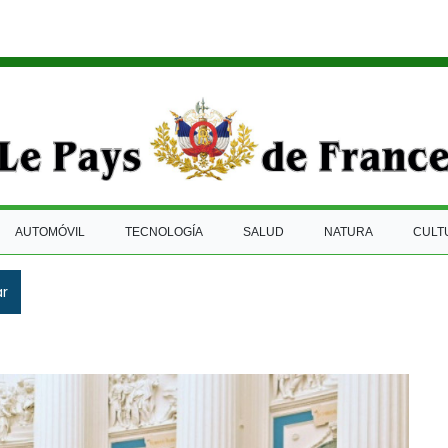
AUTOMÓVIL
TECNOLOGÍA
SALUD
NATURA
CULT
ar