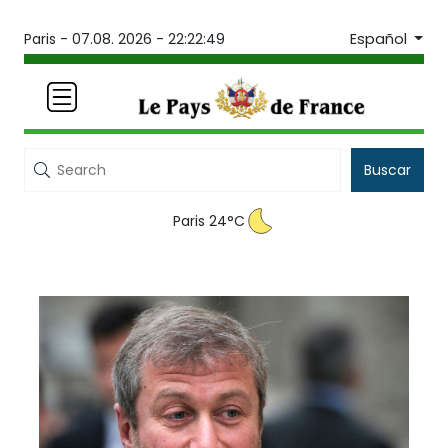
Español
Paris -
07.08. 2026 - 22:22:49
Buscar
Paris 24°C