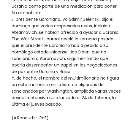
Ucrania como parte de una mediación para poner
fin al conflicto.
El presidente ucraniano, Volodímir Zelenski, dijo el
domingo que varios empresarios rusos, incluido
Abramovich, se habían ofrecido a ayudar a Ucrania.
The Wall Street Journal reveló la semana pasada
que el presidente ucraniano había pedido a su
homólogo estadounidense, Joe Biden, que no
sancionara a Abramovich, argumentando que
podría desempeñar un papel en las negociaciones
de paz entre Ucrania y Rusia.
Y, de hecho, el nombre del multimillonario no figura
en este momento en la lista de oligarcas de
sancionados por Washington, ampliada varias veces
desde la ofensiva rusa lanzada el 24 de febrero, la
última el jueves pasado.
(A.Renaud--LPdF)