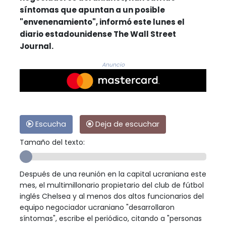
síntomas que apuntan a un posible
"envenenamiento", informó este lunes el
diario estadounidense The Wall Street
Journal.
Anuncio
Escucha
Deja de escuchar
Tamaño del texto:
Después de una reunión en la capital ucraniana este
mes, el multimillonario propietario del club de fútbol
inglés Chelsea y al menos dos altos funcionarios del
equipo negociador ucraniano "desarrollaron
síntomas", escribe el periódico, citando a "personas