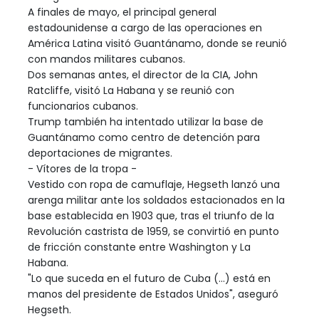
A finales de mayo, el principal general
estadounidense a cargo de las operaciones en
América Latina visitó Guantánamo, donde se reunió
con mandos militares cubanos.
Dos semanas antes, el director de la CIA, John
Ratcliffe, visitó La Habana y se reunió con
funcionarios cubanos.
Trump también ha intentado utilizar la base de
Guantánamo como centro de detención para
deportaciones de migrantes.
- Vítores de la tropa -
Vestido con ropa de camuflaje, Hegseth lanzó una
arenga militar ante los soldados estacionados en la
base establecida en 1903 que, tras el triunfo de la
Revolución castrista de 1959, se convirtió en punto
de fricción constante entre Washington y La
Habana.
"Lo que suceda en el futuro de Cuba (...) está en
manos del presidente de Estados Unidos", aseguró
Hegseth.