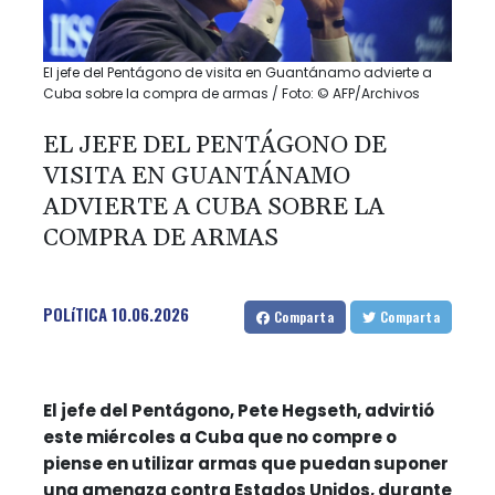
El jefe del Pentágono de visita en Guantánamo advierte a
Cuba sobre la compra de armas / Foto: © AFP/Archivos
EL JEFE DEL PENTÁGONO DE
VISITA EN GUANTÁNAMO
ADVIERTE A CUBA SOBRE LA
COMPRA DE ARMAS
POLíTICA
10.06.2026
Comparta
Comparta
El jefe del Pentágono, Pete Hegseth, advirtió
este miércoles a Cuba que no compre o
piense en utilizar armas que puedan suponer
una amenaza contra Estados Unidos, durante