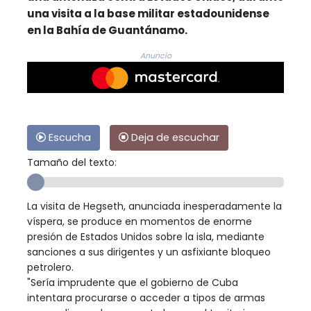
una visita a la base militar estadounidense
en la Bahía de Guantánamo.
Anuncio
Escucha
Deja de escuchar
Tamaño del texto:
La visita de Hegseth, anunciada inesperadamente la
víspera, se produce en momentos de enorme
presión de Estados Unidos sobre la isla, mediante
sanciones a sus dirigentes y un asfixiante bloqueo
petrolero.
"Sería imprudente que el gobierno de Cuba
intentara procurarse o acceder a tipos de armas