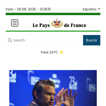
Español
Paris -
06.08. 2026 - 21:28:15
Buscar
Paris 24°C