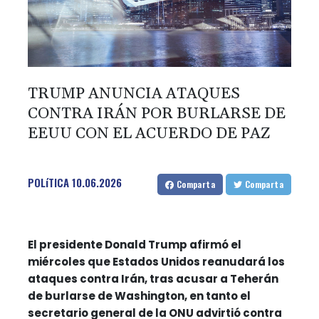
TRUMP ANUNCIA ATAQUES
CONTRA IRÁN POR BURLARSE DE
EEUU CON EL ACUERDO DE PAZ
POLíTICA
10.06.2026
Comparta
Comparta
El presidente Donald Trump afirmó el
miércoles que Estados Unidos reanudará los
ataques contra Irán, tras acusar a Teherán
de burlarse de Washington, en tanto el
secretario general de la ONU advirtió contra