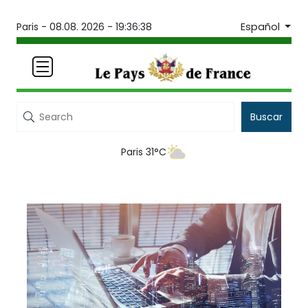
Español
Paris -
08.08. 2026 - 19:36:38
Buscar
Paris 31°C