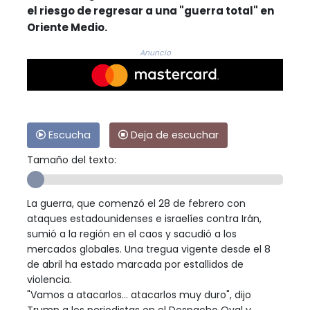
el riesgo de regresar a una "guerra total" en
Oriente Medio.
Anuncio
Escucha
Deja de escuchar
Tamaño del texto:
La guerra, que comenzó el 28 de febrero con
ataques estadounidenses e israelíes contra Irán,
sumió a la región en el caos y sacudió a los
mercados globales. Una tregua vigente desde el 8
de abril ha estado marcada por estallidos de
violencia.
"Vamos a atacarlos... atacarlos muy duro", dijo