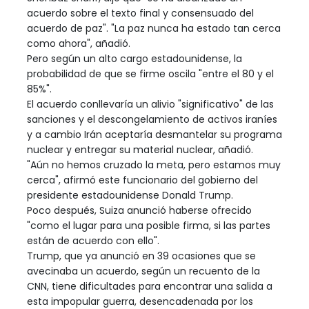
acuerdo sobre el texto final y consensuado del
acuerdo de paz". "La paz nunca ha estado tan cerca
como ahora", añadió.
Pero según un alto cargo estadounidense, la
probabilidad de que se firme oscila "entre el 80 y el
85%".
El acuerdo conllevaría un alivio "significativo" de las
sanciones y el descongelamiento de activos iraníes
y a cambio Irán aceptaría desmantelar su programa
nuclear y entregar su material nuclear, añadió.
"Aún no hemos cruzado la meta, pero estamos muy
cerca", afirmó este funcionario del gobierno del
presidente estadounidense Donald Trump.
Poco después, Suiza anunció haberse ofrecido
"como el lugar para una posible firma, si las partes
están de acuerdo con ello".
Trump, que ya anunció en 39 ocasiones que se
avecinaba un acuerdo, según un recuento de la
CNN, tiene dificultades para encontrar una salida a
esta impopular guerra, desencadenada por los