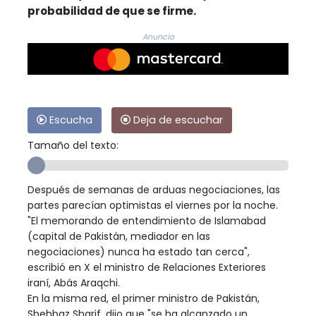
probabilidad de que se firme.
Anuncio
Escucha
Deja de escuchar
Tamaño del texto:
Después de semanas de arduas negociaciones, las
partes parecían optimistas el viernes por la noche.
"El memorando de entendimiento de Islamabad
(capital de Pakistán, mediador en las
negociaciones) nunca ha estado tan cerca",
escribió en X el ministro de Relaciones Exteriores
iraní, Abás Araqchi.
En la misma red, el primer ministro de Pakistán,
Shehbaz Sharif, dijo que "se ha alcanzado un