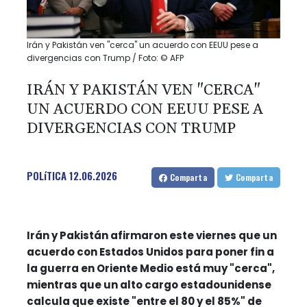
Irán y Pakistán ven "cerca" un acuerdo con EEUU pese a
divergencias con Trump / Foto: © AFP
IRÁN Y PAKISTÁN VEN "CERCA"
UN ACUERDO CON EEUU PESE A
DIVERGENCIAS CON TRUMP
POLíTICA
12.06.2026
Comparta
Comparta
Irán y Pakistán afirmaron este viernes que un
acuerdo con Estados Unidos para poner fin a
la guerra en Oriente Medio está muy "cerca",
mientras que un alto cargo estadounidense
calcula que existe "entre el 80 y el 85%" de