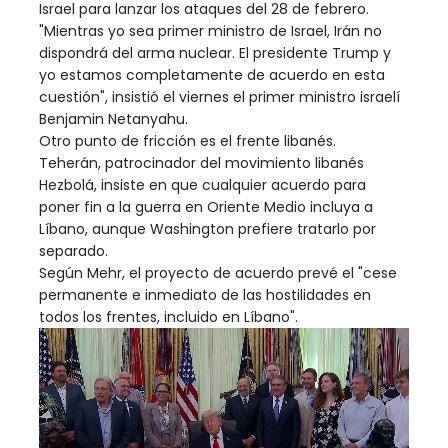
Israel para lanzar los ataques del 28 de febrero.
"Mientras yo sea primer ministro de Israel, Irán no
dispondrá del arma nuclear. El presidente Trump y
yo estamos completamente de acuerdo en esta
cuestión", insistió el viernes el primer ministro israelí
Benjamin Netanyahu.
Otro punto de fricción es el frente libanés.
Teherán, patrocinador del movimiento libanés
Hezbolá, insiste en que cualquier acuerdo para
poner fin a la guerra en Oriente Medio incluya a
Líbano, aunque Washington prefiere tratarlo por
separado.
Según Mehr, el proyecto de acuerdo prevé el "cese
permanente e inmediato de las hostilidades en
todos los frentes, incluido en Líbano".