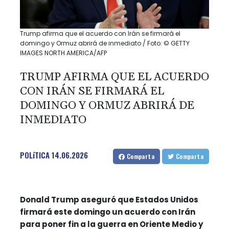
Trump afirma que el acuerdo con Irán se firmará el
domingo y Ormuz abrirá de inmediato / Foto: © GETTY
IMAGES NORTH AMERICA/AFP
TRUMP AFIRMA QUE EL ACUERDO
CON IRÁN SE FIRMARÁ EL
DOMINGO Y ORMUZ ABRIRÁ DE
INMEDIATO
POLíTICA
14.06.2026
Comparta
Comparta
Donald Trump aseguró que Estados Unidos
firmará este domingo un acuerdo con Irán
para poner fin a la guerra en Oriente Medio y