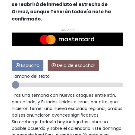
se reabrirá de inmediato el estrecho de
Ormuz, aunque Teherán todavía no lo ha
confirmado.
Anuncio
Escucha
Deja de escuchar
Tamaño del texto:
Tras una semana con nuevos ataques entre Irán,
por un lado, y Estados Unidos e Israel, por otro, que
hicieron temer una nueva escalada regional, ambos
países anunciaron avances significativos .
Sin embargo todavía hay incógnitas sobre un
posible acuerdo y sobre el calendario. Este domingo