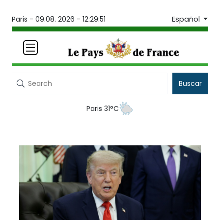
Español
Paris -
09.08. 2026 - 12:29:51
Buscar
Paris 31°C