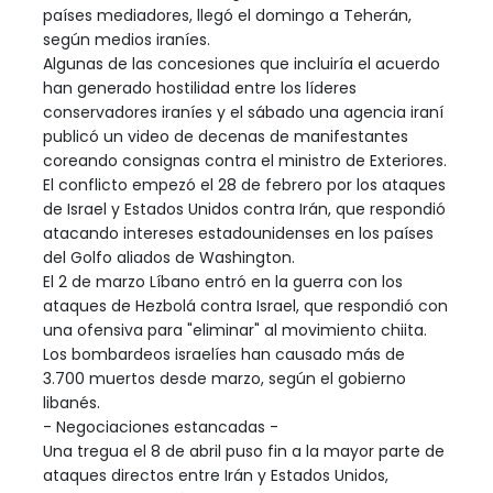
países mediadores, llegó el domingo a Teherán,
según medios iraníes.
Algunas de las concesiones que incluiría el acuerdo
han generado hostilidad entre los líderes
conservadores iraníes y el sábado una agencia iraní
publicó un video de decenas de manifestantes
coreando consignas contra el ministro de Exteriores.
El conflicto empezó el 28 de febrero por los ataques
de Israel y Estados Unidos contra Irán, que respondió
atacando intereses estadounidenses en los países
del Golfo aliados de Washington.
El 2 de marzo Líbano entró en la guerra con los
ataques de Hezbolá contra Israel, que respondió con
una ofensiva para "eliminar" al movimiento chiita.
Los bombardeos israelíes han causado más de
3.700 muertos desde marzo, según el gobierno
libanés.
- Negociaciones estancadas -
Una tregua el 8 de abril puso fin a la mayor parte de
ataques directos entre Irán y Estados Unidos,