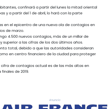
itantes, confinará a partir del lunes la mitad oriental
 y a partir del 1 de abril, lo hará con la parte
ías en el epicentro de una nueva ola de contagios en
ios de marzo.
ngo 4.500 nuevos contagios, más de un millar de
uperior a las cifras de los dos últimos años.
nto total, debido a que las autoridades consideran
omo en centro financiero de la ciudad para proteger
cifra de contagios actual es de las más altas en
finales de 2019.
Anuncio