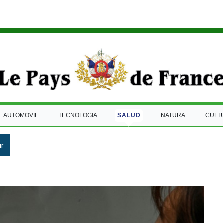
AUTOMÓVIL
TECNOLOGÍA
SALUD
NATURA
CULT
ar