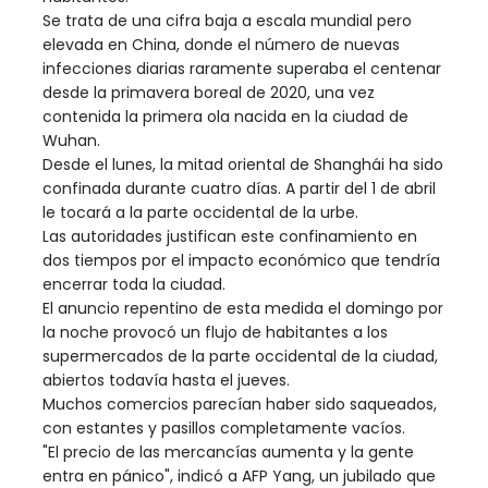
Se trata de una cifra baja a escala mundial pero
elevada en China, donde el número de nuevas
infecciones diarias raramente superaba el centenar
desde la primavera boreal de 2020, una vez
contenida la primera ola nacida en la ciudad de
Wuhan.
Desde el lunes, la mitad oriental de Shanghái ha sido
confinada durante cuatro días. A partir del 1 de abril
le tocará a la parte occidental de la urbe.
Las autoridades justifican este confinamiento en
dos tiempos por el impacto económico que tendría
encerrar toda la ciudad.
El anuncio repentino de esta medida el domingo por
la noche provocó un flujo de habitantes a los
supermercados de la parte occidental de la ciudad,
abiertos todavía hasta el jueves.
Muchos comercios parecían haber sido saqueados,
con estantes y pasillos completamente vacíos.
"El precio de las mercancías aumenta y la gente
entra en pánico", indicó a AFP Yang, un jubilado que