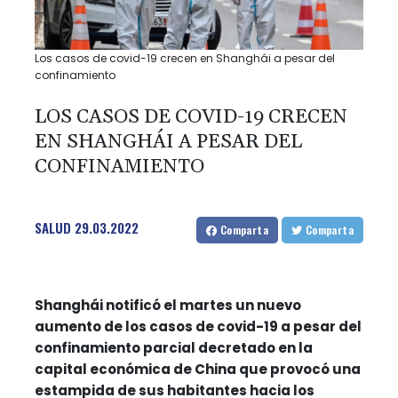
Los casos de covid-19 crecen en Shanghái a pesar del
confinamiento
LOS CASOS DE COVID-19 CRECEN
EN SHANGHÁI A PESAR DEL
CONFINAMIENTO
SALUD
29.03.2022
Comparta
Comparta
Shanghái notificó el martes un nuevo
aumento de los casos de covid-19 a pesar del
confinamiento parcial decretado en la
capital económica de China que provocó una
estampida de sus habitantes hacia los