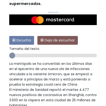
supermercados.
Anuncio
Escucha
Deja de escuchar
Tamaño del texto:
La metrópolis se ha convertido en los últimos días
en el epicentro de una nueva ola de infecciones
vinculada a la variante ómicron, que se empezó a
acelerar a principios de marzo y está poniendo a
prueba la estrategia covid cero de China.
El ministerio de Sanidad reportó el martes 4.477
nuevos positivos de coronavirus en Shanghái, contra
3.500 en la víspera en esta ciudad de 25 millones de
habitantes.