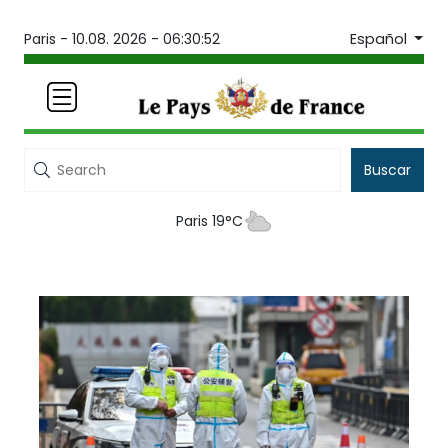
Español
Paris -
10.08. 2026 - 06:30:52
Buscar
Paris 19°C