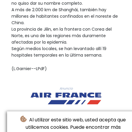
no quiso dar su nombre completo.
A más de 2.000 km de Shanghái, también hay
millones de habitantes confinados en el noreste de
China.
La provincia de Jilin, en la frontera con Corea del
Norte, es una de las regiones más duramente
afectadas por la epidemia.
Según medios locales, se han levantado allí 19
hospitales temporales en la última semana.
(L.Garnier--LPdF)
Anuncio
Al utilizar este sitio web, usted acepta que
utilicemos cookies. Puede encontrar más