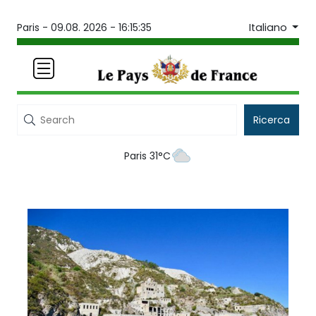
Italiano
Paris -
09.08. 2026 - 16:15:35
Ricerca
Paris 31°C