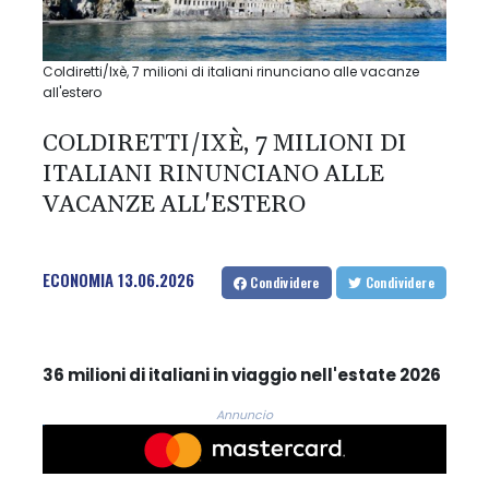
Coldiretti/Ixè, 7 milioni di italiani rinunciano alle vacanze
all'estero
COLDIRETTI/IXÈ, 7 MILIONI DI
ITALIANI RINUNCIANO ALLE
VACANZE ALL'ESTERO
ECONOMIA
13.06.2026
Condividere
Condividere
36 milioni di italiani in viaggio nell'estate 2026
Annuncio