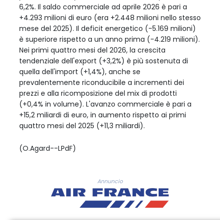
6,2%. Il saldo commerciale ad aprile 2026 è pari a
+4.293 milioni di euro (era +2.448 milioni nello stesso
mese del 2025). Il deficit energetico (-5.169 milioni)
è superiore rispetto a un anno prima (-4.219 milioni).
Nei primi quattro mesi del 2026, la crescita
tendenziale dell'export (+3,2%) è più sostenuta di
quella dell'import (+1,4%), anche se
prevalentemente riconducibile a incrementi dei
prezzi e alla ricomposizione del mix di prodotti
(+0,4% in volume). L'avanzo commerciale è pari a
+15,2 miliardi di euro, in aumento rispetto ai primi
quattro mesi del 2025 (+11,3 miliardi).
(O.Agard--LPdF)
Annuncio