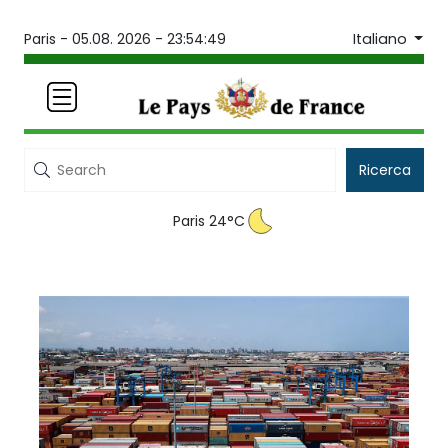
Italiano
Paris -
05.08. 2026 - 23:54:49
Ricerca
Paris 24°C