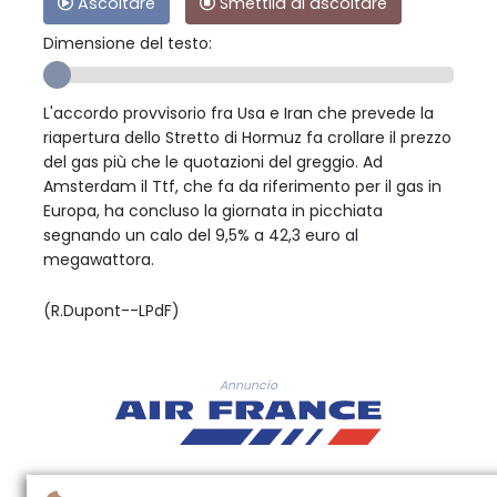
Ascoltare
Smettila di ascoltare
Dimensione del testo:
L'accordo provvisorio fra Usa e Iran che prevede la
riapertura dello Stretto di Hormuz fa crollare il prezzo
del gas più che le quotazioni del greggio. Ad
Amsterdam il Ttf, che fa da riferimento per il gas in
Europa, ha concluso la giornata in picchiata
segnando un calo del 9,5% a 42,3 euro al
megawattora.
(R.Dupont--LPdF)
Annuncio