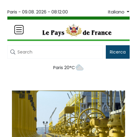
Italiano
Paris -
09.08. 2026 - 08:12:00
Ricerca
Paris 20°C