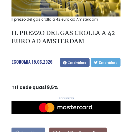
Il prezzo del gas crolla a 42 euro ad Amsterdam
IL PREZZO DEL GAS CROLLA A 42
EURO AD AMSTERDAM
ECONOMIA
15.06.2026
Condividere
Condividere
Ttf cede quasi 9,5%
Annuncio