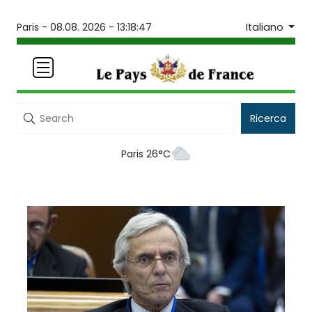
Italiano
Paris -
08.08. 2026 - 13:18:47
Ricerca
Paris 26°C