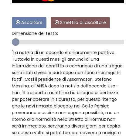
Ascoltare
Smettila di ascoltare
Dimensione del testo:
"La notizia di un accordo è chiaramente positiva.
Tuttavia in questi mesi gli annunci di una
interruzione del conflitto o comunque di una tregua
sono stati diversi e purtroppo non sono mai seguiti i
fatti". Così il presidente di Assarmatori, Stefano
Messina, all'ANSA dopo la notizia dell'accordo Usa-
Iran. "Il trasporto marittimo ha bisogno di certezze
per poter operare in sicurezza, per questo ritengo
che le navi rimaste bloccate nel Golfo Persico
proveranno a uscirne non appena possibile, ma un
ritorno alla normalità nello Stretto di Hormuz non
sarà immediato, serviranno diversi giorni per capire
se questa volta si potrà tornare davvero a navigare