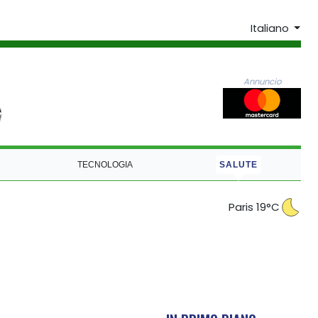
Italiano
Annuncio
TECNOLOGIA
SALUTE
Paris 19°C