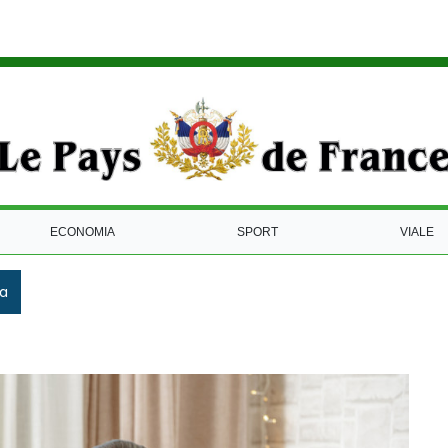
ECONOMIA
SPORT
VIALE
ca