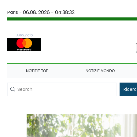
Paris -
06.08. 2026 - 04:38:32
Annuncio
NOTIZIE TOP
NOTIZIE MONDO
Ricer