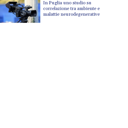
In Puglia uno studio su
correlazione tra ambiente e
malattie neurodegenerative