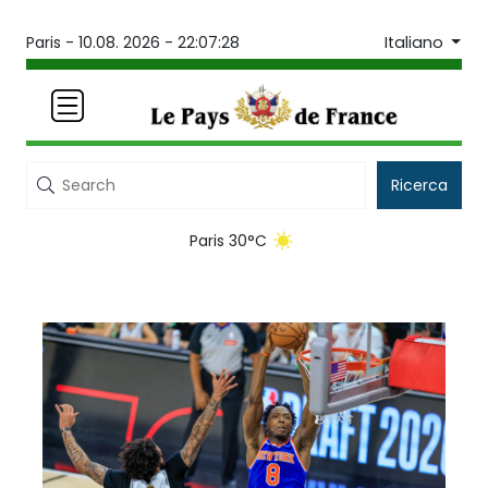
Italiano
Paris -
10.08. 2026 - 22:07:28
Ricerca
Paris 30°C