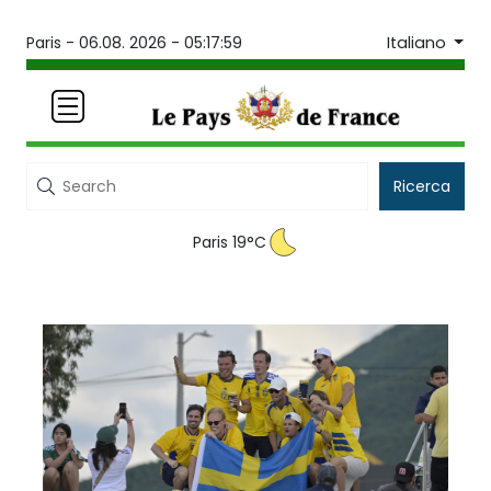
Italiano
Paris -
06.08. 2026 - 05:17:59
Ricerca
Paris 19°C