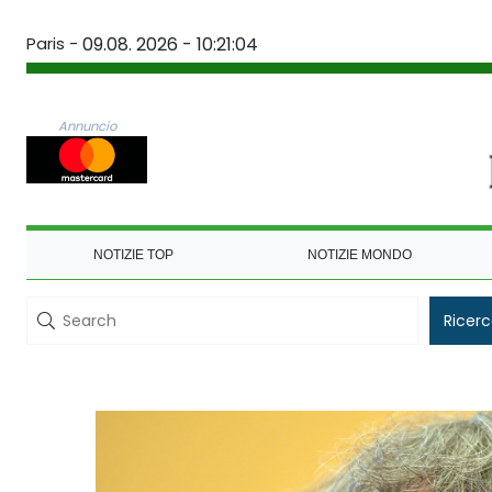
Paris -
09.08. 2026 - 10:21:04
Annuncio
NOTIZIE TOP
NOTIZIE MONDO
Ricer