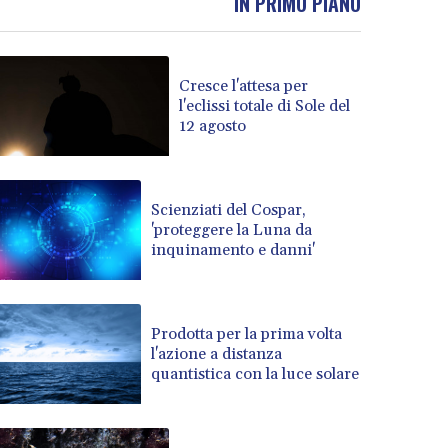
IN PRIMO PIANO
Cresce l'attesa per
l'eclissi totale di Sole del
12 agosto
Scienziati del Cospar,
'proteggere la Luna da
inquinamento e danni'
Prodotta per la prima volta
l'azione a distanza
quantistica con la luce solare