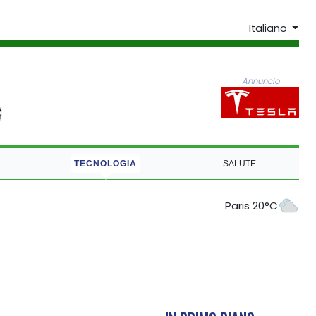
Italiano
Annuncio
TECNOLOGIA
SALUTE
Paris 20°C