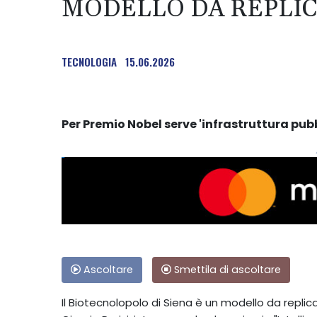
MODELLO DA REPLIC
TECNOLOGIA
15.06.2026
Per Premio Nobel serve 'infrastruttura pub
Ascoltare
Smettila di ascoltare
Il Biotecnolopolo di Siena è un modello da replica