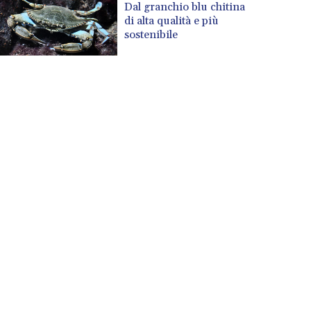
Dal granchio blu chitina
di alta qualità e più
sostenibile