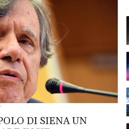
e
POLO DI SIENA UN