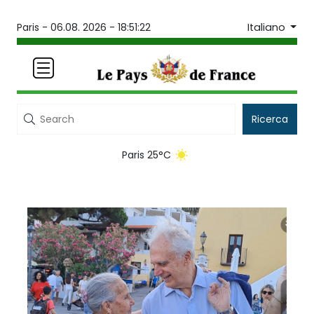
Italiano
Paris -
06.08. 2026 - 18:51:22
Ricerca
Paris 25°C