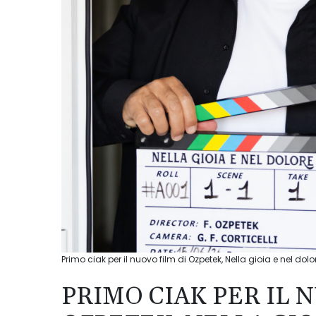
Primo ciak per il nuovo film di Ozpetek, Nella gioia e nel d
PRIMO CIAK PER IL 