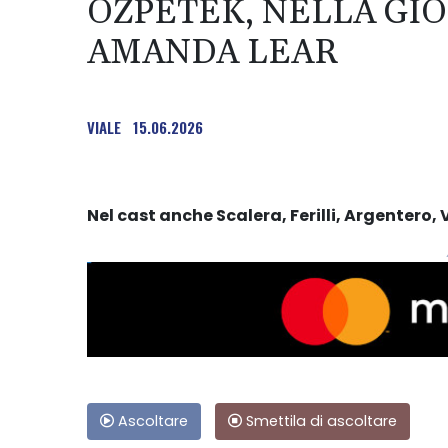
OZPETEK, NELLA GIO
AMANDA LEAR
VIALE
15.06.2026
Nel cast anche Scalera, Ferilli, Argentero, 
Ascoltare
Smettila di ascoltare