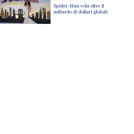
Spider-Man vola oltre il
miliardo di dollari globali