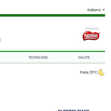
Italiano
Annuncio
TECNOLOGIA
SALUTE
Paris 21°C