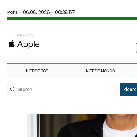
Paris -
06.08. 2026 - 00:38:57
Annuncio
NOTIZIE TOP
NOTIZIE MONDO
Ricer