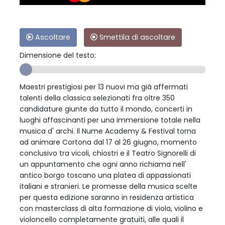
Ascoltare
Smettila di ascoltare
Dimensione del testo:
Maestri prestigiosi per 13 nuovi ma già affermati
talenti della classica selezionati fra oltre 350
candidature giunte da tutto il mondo, concerti in
luoghi affascinanti per una immersione totale nella
musica d' archi. Il Nume Academy & Festival torna
ad animare Cortona dal 17 al 26 giugno, momento
conclusivo tra vicoli, chiostri e il Teatro Signorelli di
un appuntamento che ogni anno richiama nell'
antico borgo toscano una platea di appassionati
italiani e stranieri. Le promesse della musica scelte
per questa edizione saranno in residenza artistica
con masterclass di alta formazione di viola, violino e
violoncello completamente gratuiti, alle quali il