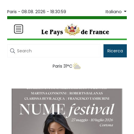
Italiano
Paris -
08.08. 2026 - 18:30:59
Ricerca
Paris 31°C