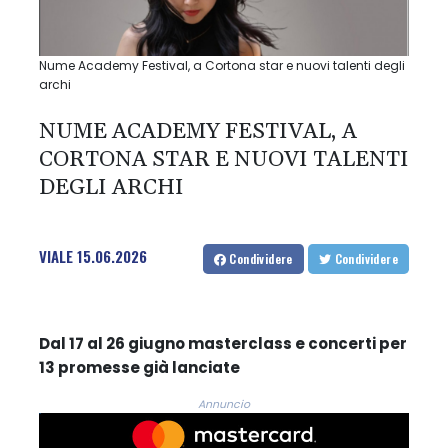
Nume Academy Festival, a Cortona star e nuovi talenti degli
archi
NUME ACADEMY FESTIVAL, A
CORTONA STAR E NUOVI TALENTI
DEGLI ARCHI
VIALE
15.06.2026
Condividere
Condividere
Dal 17 al 26 giugno masterclass e concerti per
13 promesse già lanciate
Annuncio