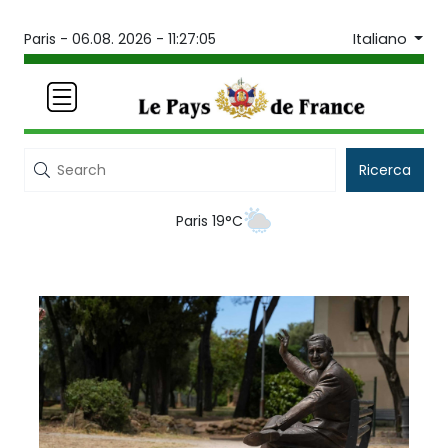
Italiano
Paris -
06.08. 2026 - 11:27:05
Ricerca
Paris 19°C