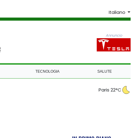
Italiano
Annuncio
TECNOLOGIA
SALUTE
Paris 22°C