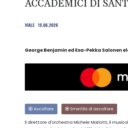
ACCADEMICI DI SANT
VIALE
15.06.2026
George Benjamin ed Esa-Pekka Salonen el
Ascoltare
Smettila di ascoltare
Il direttore d'orchestra Michele Mariotti, il musico