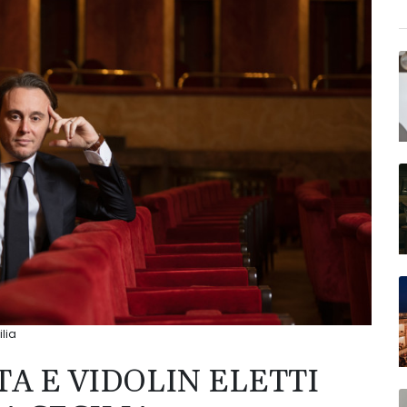
ilia
TA E VIDOLIN ELETTI