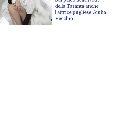
della Taranta anche
l'attrice pugliese Giulia
Vecchio