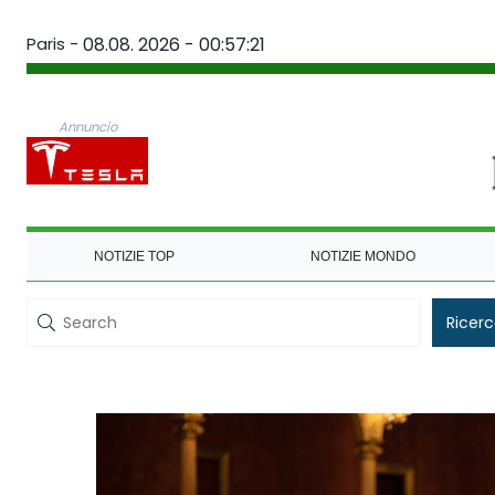
Paris -
08.08. 2026 - 00:57:21
Annuncio
NOTIZIE TOP
NOTIZIE MONDO
Ricer