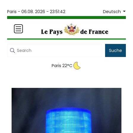
Deutsch
Paris -
06.08. 2026 - 23:51:42
Suche
Paris 22°C