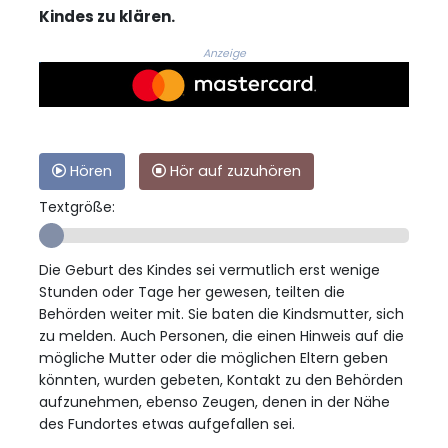
Kindes zu klären.
Anzeige
Hören
Hör auf zuzuhören
Textgröße:
Die Geburt des Kindes sei vermutlich erst wenige
Stunden oder Tage her gewesen, teilten die
Behörden weiter mit. Sie baten die Kindsmutter, sich
zu melden. Auch Personen, die einen Hinweis auf die
mögliche Mutter oder die möglichen Eltern geben
könnten, wurden gebeten, Kontakt zu den Behörden
aufzunehmen, ebenso Zeugen, denen in der Nähe
des Fundortes etwas aufgefallen sei.