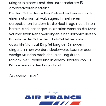
Krieges in einem Land, das unter anderem 15
Atomreaktoren betreibt.
Die Jod-Tabletten sollen Krebserkrankungen nach
einem Atomunfall vorbeugen. In mehreren
europäischen Ländern ist die Nachfrage nach ihnen
bereits stark gestiegen. In Kroatien warnten die Ärzte
vor massiven Nebenwirkungen einer unkontrollierten
Einnahme der Tabletten. Jod-Tabletten sollen
ausschließlich auf Empfehlung der Behörden
eingenommen werden, idealerweise kurz vor oder
wenige Stunden nach der Belastung durch
radioaktive Strahlen und in einem Umkreis von 20
Kilometern um den Unglücksort.
(A.Renaud--LPdF)
Anzeige