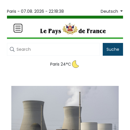
Deutsch
Paris -
07.08. 2026 - 22:18:38
Suche
Paris 24°C