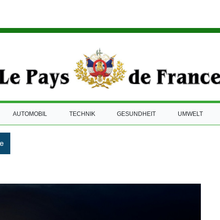
AUTOMOBIL
TECHNIK
GESUNDHEIT
UMWELT
e