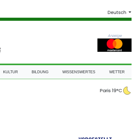
Deutsch
Anzeige
KULTUR
BILDUNG
WISSENSWERTES
WETTER
Paris 19°C