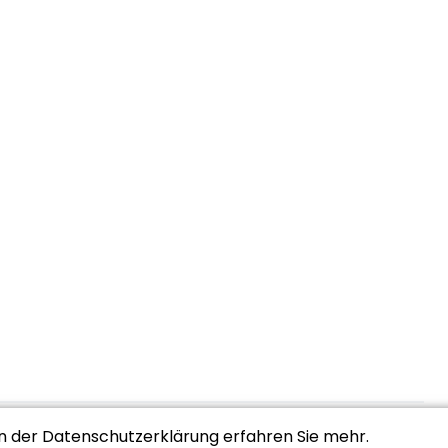
In der Datenschutzerklärung erfahren Sie mehr.