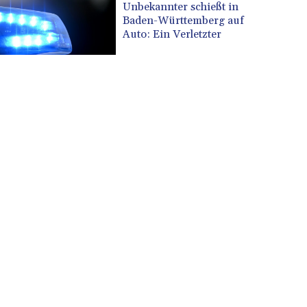
Unbekannter schießt in
Baden-Württemberg auf
Auto: Ein Verletzter