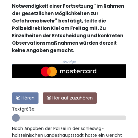
Notwendigkeit einer Fortsetzung "im Rahmen
der gesetzlichen Möglichkeiten zur
Gefahrenabwehr" bestätigt, teilte die
Polizeidirektion Kiel am Freitag mit. Zu
Einzelheiten der Entscheidung und konkreten
Observationsmaßnahmen würden derzeit
keine Angaben gemacht.
Anzeige
Hören
Hör auf zuzuhören
Textgröße:
Nach Angaben der Polizei in der schleswig-
holsteinischen Landeshauptstadt hatte ein Gericht