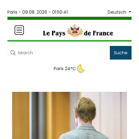
Deutsch
Paris -
09.08. 2026 - 01:50:41
Suche
Paris 24°C