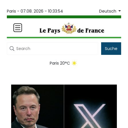
Deutsch
Paris -
07.08. 2026 - 10:33:54
Suche
Paris 20°C