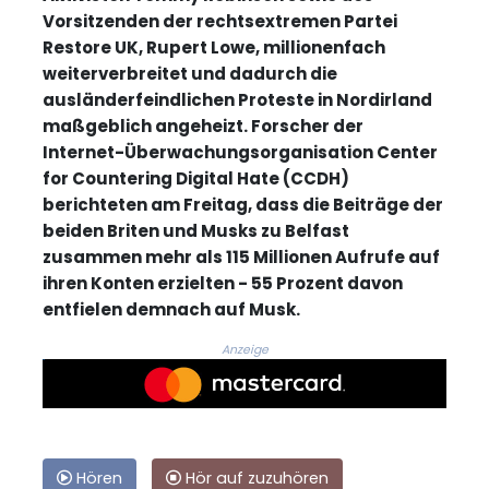
Vorsitzenden der rechtsextremen Partei
Restore UK, Rupert Lowe, millionenfach
weiterverbreitet und dadurch die
ausländerfeindlichen Proteste in Nordirland
maßgeblich angeheizt. Forscher der
Internet-Überwachungsorganisation Center
for Countering Digital Hate (CCDH)
berichteten am Freitag, dass die Beiträge der
beiden Briten und Musks zu Belfast
zusammen mehr als 115 Millionen Aufrufe auf
ihren Konten erzielten - 55 Prozent davon
entfielen demnach auf Musk.
Anzeige
Hören
Hör auf zuzuhören