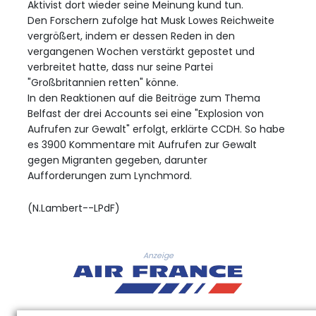
Aktivist dort wieder seine Meinung kund tun.
Den Forschern zufolge hat Musk Lowes Reichweite
vergrößert, indem er dessen Reden in den
vergangenen Wochen verstärkt gepostet und
verbreitet hatte, dass nur seine Partei
"Großbritannien retten" könne.
In den Reaktionen auf die Beiträge zum Thema
Belfast der drei Accounts sei eine "Explosion von
Aufrufen zur Gewalt" erfolgt, erklärte CCDH. So habe
es 3900 Kommentare mit Aufrufen zur Gewalt
gegen Migranten gegeben, darunter
Aufforderungen zum Lynchmord.
(N.Lambert--LPdF)
Anzeige