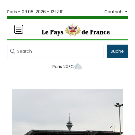
Deutsch
Paris -
09.08. 2026 - 12:12:10
Suche
Paris 20°C