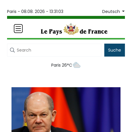
Deutsch
Paris -
08.08. 2026 - 13:31:03
Suche
Paris 26°C