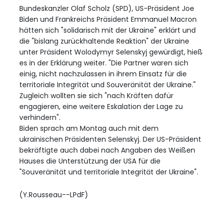
Bundeskanzler Olaf Scholz (SPD), US-Präsident Joe
Biden und Frankreichs Präsident Emmanuel Macron
hätten sich "solidarisch mit der Ukraine" erklärt und
die "bislang zurückhaltende Reaktion" der Ukraine
unter Präsident Wolodymyr Selenskyj gewürdigt, hieß
es in der Erklärung weiter. "Die Partner waren sich
einig, nicht nachzulassen in ihrem Einsatz für die
territoriale Integrität und Souveränität der Ukraine."
Zugleich wollten sie sich "nach Kräften dafür
engagieren, eine weitere Eskalation der Lage zu
verhindern".
Biden sprach am Montag auch mit dem
ukrainischen Präsidenten Selenskyj. Der US-Präsident
bekräftigte auch dabei nach Angaben des Weißen
Hauses die Unterstützung der USA für die
"Souveränität und territoriale Integrität der Ukraine".
(Y.Rousseau--LPdF)