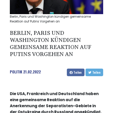
Berlin, Paris und Washington kündigen gemeinsame
Reaktion auf Putins Vorgehen an
BERLIN, PARIS UND
WASHINGTON KÜNDIGEN
GEMEINSAME REAKTION AUF
PUTINS VORGEHEN AN
POLITIK
21.02.2022
Teilen
Teilen
Die USA, Frankreich und Deutschland haben
eine gemeinsame Reaktion auf die
Anerkennung der Separatisten-Gebiete in
der Ostukraine durch Russland angekündigt.