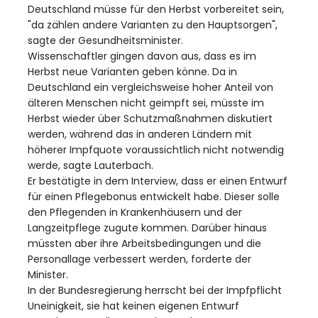
Deutschland müsse für den Herbst vorbereitet sein,
"da zählen andere Varianten zu den Hauptsorgen",
sagte der Gesundheitsminister.
Wissenschaftler gingen davon aus, dass es im
Herbst neue Varianten geben könne. Da in
Deutschland ein vergleichsweise hoher Anteil von
älteren Menschen nicht geimpft sei, müsste im
Herbst wieder über Schutzmaßnahmen diskutiert
werden, während das in anderen Ländern mit
höherer Impfquote voraussichtlich nicht notwendig
werde, sagte Lauterbach.
Er bestätigte in dem Interview, dass er einen Entwurf
für einen Pflegebonus entwickelt habe. Dieser solle
den Pflegenden in Krankenhäusern und der
Langzeitpflege zugute kommen. Darüber hinaus
müssten aber ihre Arbeitsbedingungen und die
Personallage verbessert werden, forderte der
Minister.
In der Bundesregierung herrscht bei der Impfpflicht
Uneinigkeit, sie hat keinen eigenen Entwurf