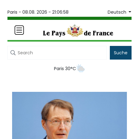
Deutsch
Paris -
08.08. 2026 - 21:06:58
Suche
Paris 30°C