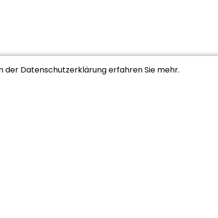
In der Datenschutzerklärung erfahren Sie mehr.