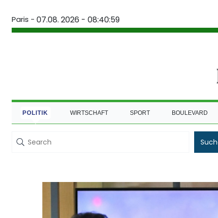
Paris -
07.08. 2026 - 08:40:59
POLITIK
WIRTSCHAFT
SPORT
BOULEVARD
Such