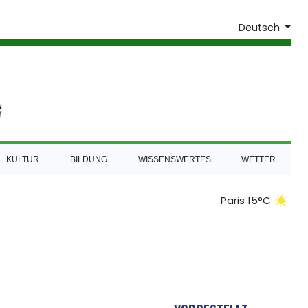
Deutsch
KULTUR
BILDUNG
WISSENSWERTES
WETTER
Paris 15°C