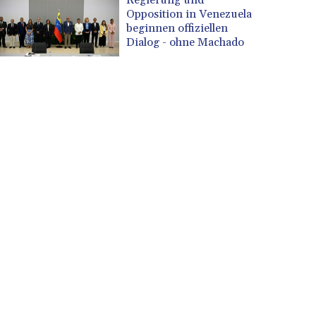
Opposition in Venezuela
beginnen offiziellen
Dialog - ohne Machado