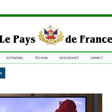
AUTOMOBIL
TECHNIK
GESUNDHEIT
UMWELT
e