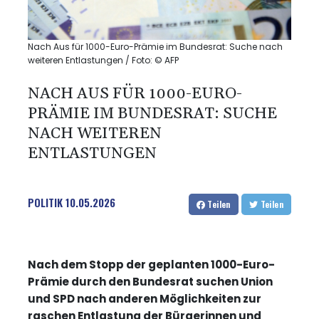
Nach Aus für 1000-Euro-Prämie im Bundesrat: Suche nach
weiteren Entlastungen / Foto: © AFP
NACH AUS FÜR 1000-EURO-
PRÄMIE IM BUNDESRAT: SUCHE
NACH WEITEREN
ENTLASTUNGEN
POLITIK
10.05.2026
Teilen
Teilen
Nach dem Stopp der geplanten 1000-Euro-
Prämie durch den Bundesrat suchen Union
und SPD nach anderen Möglichkeiten zur
raschen Entlastung der Bürgerinnen und