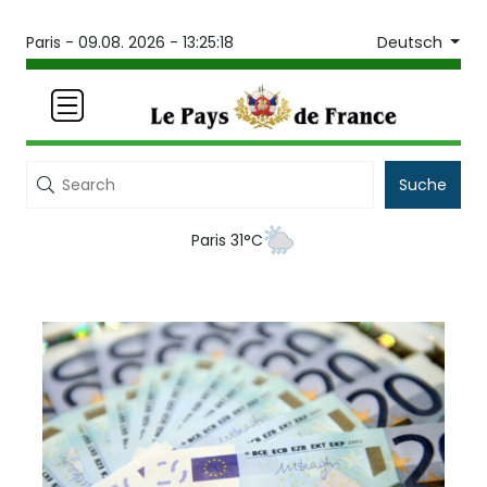
Deutsch
Paris -
09.08. 2026 - 13:25:18
Suche
Paris 31°C